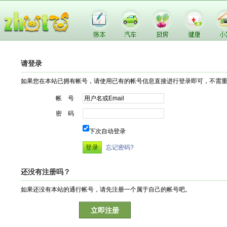
请登录
如果您在本站已拥有帐号，请使用已有的帐号信息直接进行登录即可，不需
帐 号
密 码
下次自动登录
忘记密码?
还没有注册吗？
如果还没有本站的通行帐号，请先注册一个属于自己的帐号吧。
立即注册