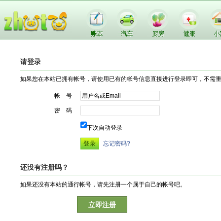
请登录
如果您在本站已拥有帐号，请使用已有的帐号信息直接进行登录即可，不需
帐 号
密 码
下次自动登录
忘记密码?
还没有注册吗？
如果还没有本站的通行帐号，请先注册一个属于自己的帐号吧。
立即注册