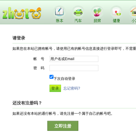
请登录
如果您在本站已拥有帐号，请使用已有的帐号信息直接进行登录即可，不需
帐 号
密 码
下次自动登录
忘记密码?
还没有注册吗？
如果还没有本站的通行帐号，请先注册一个属于自己的帐号吧。
立即注册