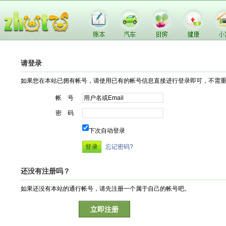
请登录
如果您在本站已拥有帐号，请使用已有的帐号信息直接进行登录即可，不需
帐 号
密 码
下次自动登录
忘记密码?
还没有注册吗？
如果还没有本站的通行帐号，请先注册一个属于自己的帐号吧。
立即注册