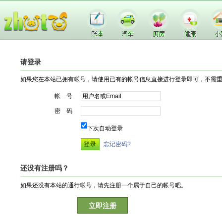
请登录
如果您在本站已拥有帐号，请使用已有的帐号信息直接进行登录即可，不需
帐 号
密 码
下次自动登录
忘记密码?
还没有注册吗？
如果还没有本站的通行帐号，请先注册一个属于自己的帐号吧。
立即注册