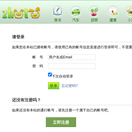
请登录
如果您在本站已拥有帐号，请使用已有的帐号信息直接进行登录即可，不需
帐 号
密 码
下次自动登录
忘记密码?
还没有注册吗？
如果还没有本站的通行帐号，请先注册一个属于自己的帐号吧。
立即注册