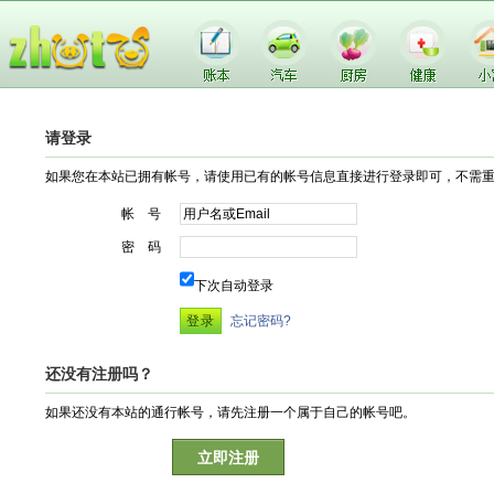
请登录
如果您在本站已拥有帐号，请使用已有的帐号信息直接进行登录即可，不需
帐 号
密 码
下次自动登录
忘记密码?
还没有注册吗？
如果还没有本站的通行帐号，请先注册一个属于自己的帐号吧。
立即注册