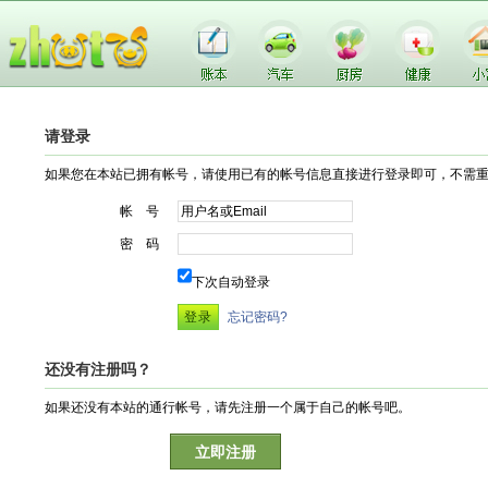
请登录
如果您在本站已拥有帐号，请使用已有的帐号信息直接进行登录即可，不需
帐 号
密 码
下次自动登录
忘记密码?
还没有注册吗？
如果还没有本站的通行帐号，请先注册一个属于自己的帐号吧。
立即注册