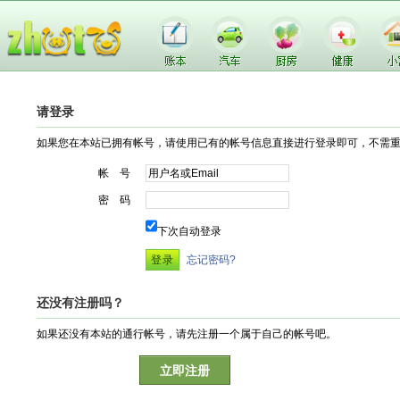
请登录
如果您在本站已拥有帐号，请使用已有的帐号信息直接进行登录即可，不需
帐 号
密 码
下次自动登录
忘记密码?
还没有注册吗？
如果还没有本站的通行帐号，请先注册一个属于自己的帐号吧。
立即注册