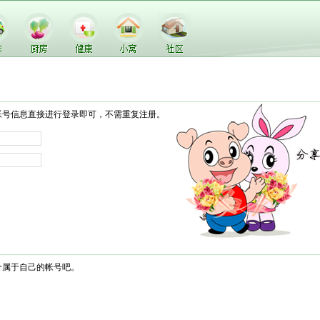
帐号信息直接进行登录即可，不需重复注册。
个属于自己的帐号吧。