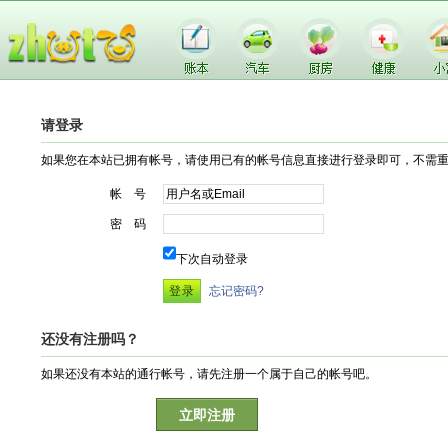
请登录
如果您在本站已拥有帐号，请使用已有的帐号信息直接进行登录即可，不需
帐 号
密 码
下次自动登录
忘记密码?
还没有注册吗？
如果还没有本站的通行帐号，请先注册一个属于自己的帐号吧。
立即注册