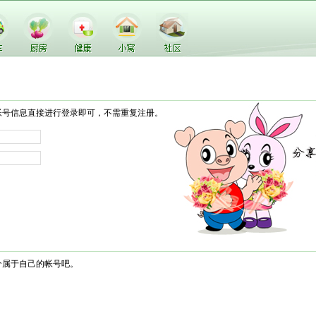
帐号信息直接进行登录即可，不需重复注册。
个属于自己的帐号吧。