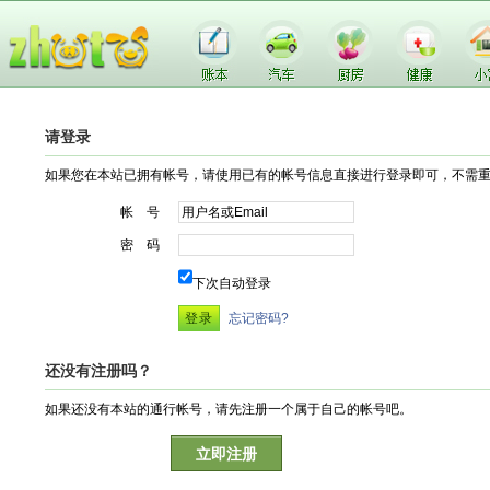
请登录
如果您在本站已拥有帐号，请使用已有的帐号信息直接进行登录即可，不需
帐 号
密 码
下次自动登录
忘记密码?
还没有注册吗？
如果还没有本站的通行帐号，请先注册一个属于自己的帐号吧。
立即注册