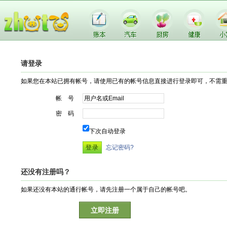
请登录
如果您在本站已拥有帐号，请使用已有的帐号信息直接进行登录即可，不需
帐 号
密 码
下次自动登录
忘记密码?
还没有注册吗？
如果还没有本站的通行帐号，请先注册一个属于自己的帐号吧。
立即注册