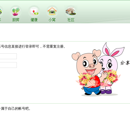
帐号信息直接进行登录即可，不需重复注册。
个属于自己的帐号吧。