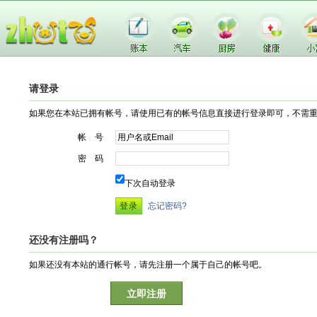
请登录
如果您在本站已拥有帐号，请使用已有的帐号信息直接进行登录即可，不需
帐 号
密 码
下次自动登录
忘记密码?
还没有注册吗？
如果还没有本站的通行帐号，请先注册一个属于自己的帐号吧。
立即注册