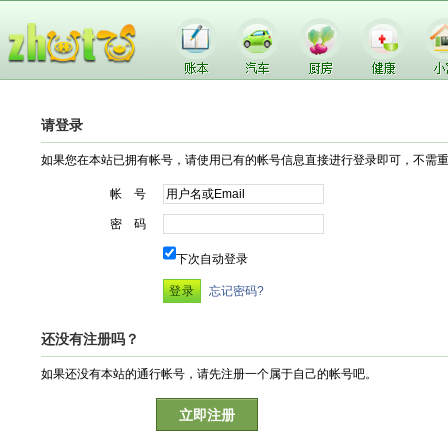
请登录
如果您在本站已拥有帐号，请使用已有的帐号信息直接进行登录即可，不需
帐 号
密 码
下次自动登录
忘记密码?
还没有注册吗？
如果还没有本站的通行帐号，请先注册一个属于自己的帐号吧。
立即注册