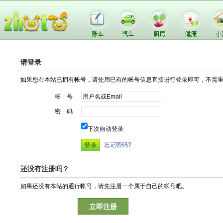
请登录
如果您在本站已拥有帐号，请使用已有的帐号信息直接进行登录即可，不需
帐 号
密 码
下次自动登录
忘记密码?
还没有注册吗？
如果还没有本站的通行帐号，请先注册一个属于自己的帐号吧。
立即注册