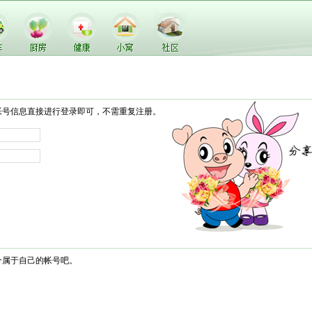
帐号信息直接进行登录即可，不需重复注册。
个属于自己的帐号吧。