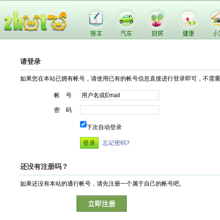
请登录
如果您在本站已拥有帐号，请使用已有的帐号信息直接进行登录即可，不需
帐 号
密 码
下次自动登录
忘记密码?
还没有注册吗？
如果还没有本站的通行帐号，请先注册一个属于自己的帐号吧。
立即注册