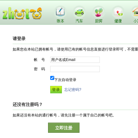
请登录
如果您在本站已拥有帐号，请使用已有的帐号信息直接进行登录即可，不需
帐 号
密 码
下次自动登录
忘记密码?
还没有注册吗？
如果还没有本站的通行帐号，请先注册一个属于自己的帐号吧。
立即注册