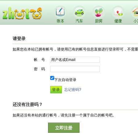
请登录
如果您在本站已拥有帐号，请使用已有的帐号信息直接进行登录即可，不需
帐 号
密 码
下次自动登录
忘记密码?
还没有注册吗？
如果还没有本站的通行帐号，请先注册一个属于自己的帐号吧。
立即注册