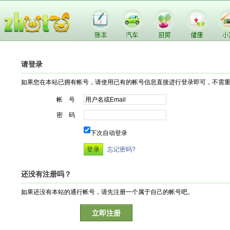
请登录
如果您在本站已拥有帐号，请使用已有的帐号信息直接进行登录即可，不需
帐 号
密 码
下次自动登录
忘记密码?
还没有注册吗？
如果还没有本站的通行帐号，请先注册一个属于自己的帐号吧。
立即注册