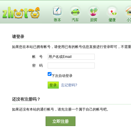
请登录
如果您在本站已拥有帐号，请使用已有的帐号信息直接进行登录即可，不需
帐 号
密 码
下次自动登录
忘记密码?
还没有注册吗？
如果还没有本站的通行帐号，请先注册一个属于自己的帐号吧。
立即注册