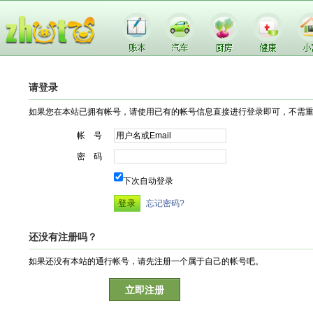
请登录
如果您在本站已拥有帐号，请使用已有的帐号信息直接进行登录即可，不需
帐 号
密 码
下次自动登录
忘记密码?
还没有注册吗？
如果还没有本站的通行帐号，请先注册一个属于自己的帐号吧。
立即注册