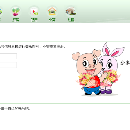
帐号信息直接进行登录即可，不需重复注册。
个属于自己的帐号吧。