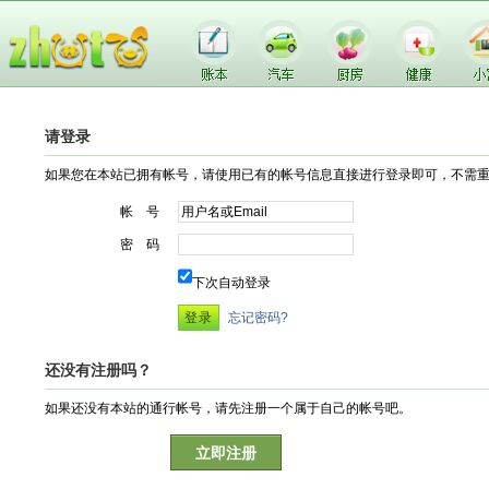
请登录
如果您在本站已拥有帐号，请使用已有的帐号信息直接进行登录即可，不需
帐 号
密 码
下次自动登录
忘记密码?
还没有注册吗？
如果还没有本站的通行帐号，请先注册一个属于自己的帐号吧。
立即注册