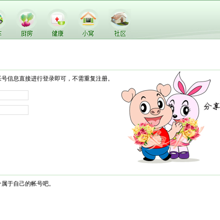
帐号信息直接进行登录即可，不需重复注册。
个属于自己的帐号吧。