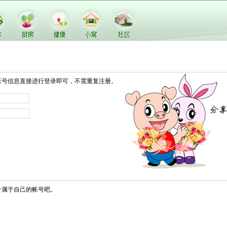
帐号信息直接进行登录即可，不需重复注册。
个属于自己的帐号吧。