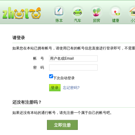
请登录
如果您在本站已拥有帐号，请使用已有的帐号信息直接进行登录即可，不需
帐 号
密 码
下次自动登录
忘记密码?
还没有注册吗？
如果还没有本站的通行帐号，请先注册一个属于自己的帐号吧。
立即注册