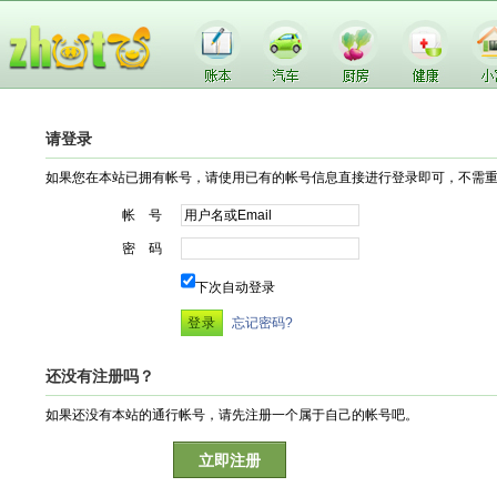
请登录
如果您在本站已拥有帐号，请使用已有的帐号信息直接进行登录即可，不需
帐 号
密 码
下次自动登录
忘记密码?
还没有注册吗？
如果还没有本站的通行帐号，请先注册一个属于自己的帐号吧。
立即注册