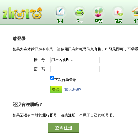
请登录
如果您在本站已拥有帐号，请使用已有的帐号信息直接进行登录即可，不需
帐 号
密 码
下次自动登录
忘记密码?
还没有注册吗？
如果还没有本站的通行帐号，请先注册一个属于自己的帐号吧。
立即注册