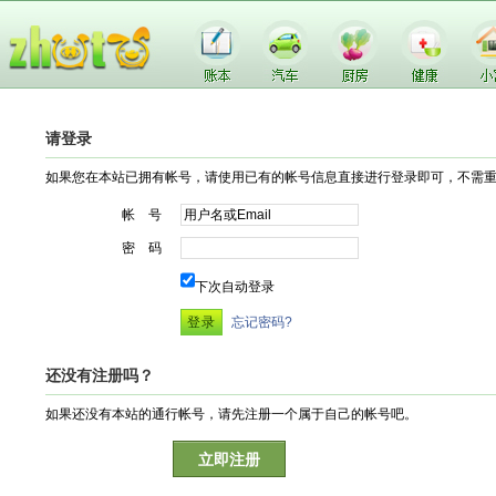
请登录
如果您在本站已拥有帐号，请使用已有的帐号信息直接进行登录即可，不需
帐 号
密 码
下次自动登录
忘记密码?
还没有注册吗？
如果还没有本站的通行帐号，请先注册一个属于自己的帐号吧。
立即注册