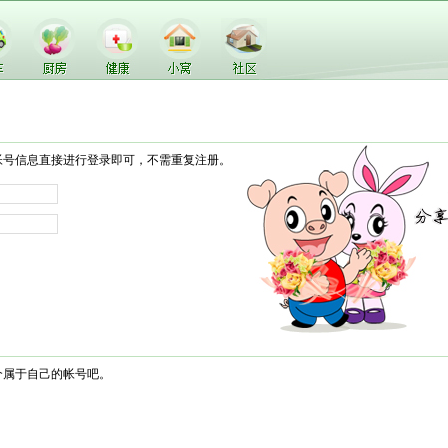
帐号信息直接进行登录即可，不需重复注册。
个属于自己的帐号吧。