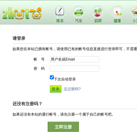
请登录
如果您在本站已拥有帐号，请使用已有的帐号信息直接进行登录即可，不需
帐 号
密 码
下次自动登录
忘记密码?
还没有注册吗？
如果还没有本站的通行帐号，请先注册一个属于自己的帐号吧。
立即注册