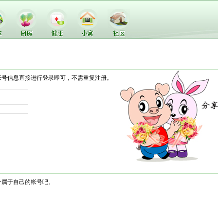
帐号信息直接进行登录即可，不需重复注册。
个属于自己的帐号吧。