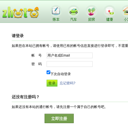
请登录
如果您在本站已拥有帐号，请使用已有的帐号信息直接进行登录即可，不需
帐 号
密 码
下次自动登录
忘记密码?
还没有注册吗？
如果还没有本站的通行帐号，请先注册一个属于自己的帐号吧。
立即注册