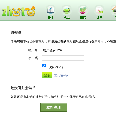
请登录
如果您在本站已拥有帐号，请使用已有的帐号信息直接进行登录即可，不需
帐 号
密 码
下次自动登录
忘记密码?
还没有注册吗？
如果还没有本站的通行帐号，请先注册一个属于自己的帐号吧。
立即注册