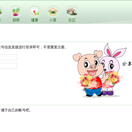
帐号信息直接进行登录即可，不需重复注册。
个属于自己的帐号吧。