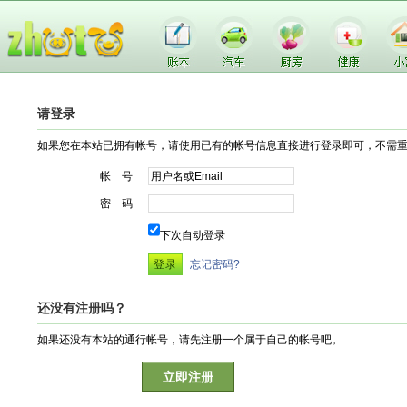
请登录
如果您在本站已拥有帐号，请使用已有的帐号信息直接进行登录即可，不需
帐 号
密 码
下次自动登录
忘记密码?
还没有注册吗？
如果还没有本站的通行帐号，请先注册一个属于自己的帐号吧。
立即注册