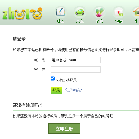
请登录
如果您在本站已拥有帐号，请使用已有的帐号信息直接进行登录即可，不需
帐 号
密 码
下次自动登录
忘记密码?
还没有注册吗？
如果还没有本站的通行帐号，请先注册一个属于自己的帐号吧。
立即注册