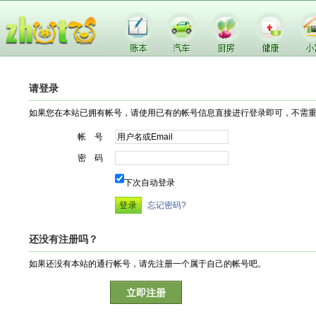
请登录
如果您在本站已拥有帐号，请使用已有的帐号信息直接进行登录即可，不需
帐 号
密 码
下次自动登录
忘记密码?
还没有注册吗？
如果还没有本站的通行帐号，请先注册一个属于自己的帐号吧。
立即注册