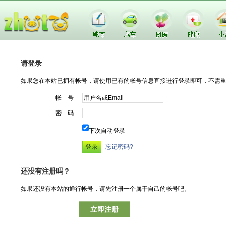
请登录
如果您在本站已拥有帐号，请使用已有的帐号信息直接进行登录即可，不需
帐 号
密 码
下次自动登录
忘记密码?
还没有注册吗？
如果还没有本站的通行帐号，请先注册一个属于自己的帐号吧。
立即注册