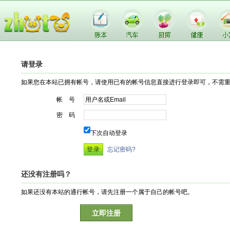
请登录
如果您在本站已拥有帐号，请使用已有的帐号信息直接进行登录即可，不需
帐 号
密 码
下次自动登录
忘记密码?
还没有注册吗？
如果还没有本站的通行帐号，请先注册一个属于自己的帐号吧。
立即注册