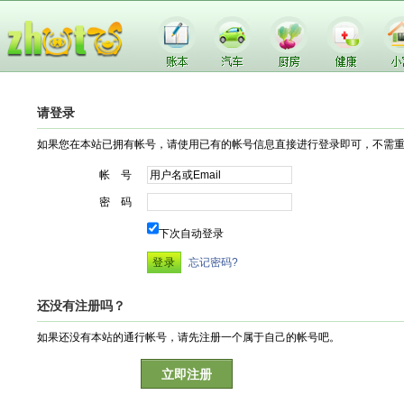
请登录
如果您在本站已拥有帐号，请使用已有的帐号信息直接进行登录即可，不需
帐 号
密 码
下次自动登录
忘记密码?
还没有注册吗？
如果还没有本站的通行帐号，请先注册一个属于自己的帐号吧。
立即注册