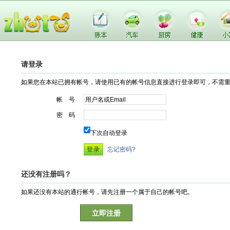
请登录
如果您在本站已拥有帐号，请使用已有的帐号信息直接进行登录即可，不需
帐 号
密 码
下次自动登录
忘记密码?
还没有注册吗？
如果还没有本站的通行帐号，请先注册一个属于自己的帐号吧。
立即注册