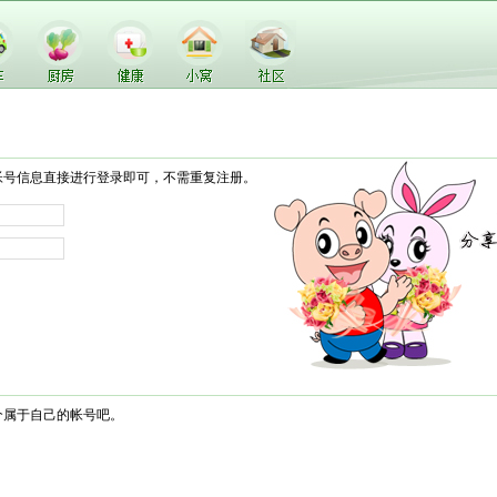
帐号信息直接进行登录即可，不需重复注册。
个属于自己的帐号吧。