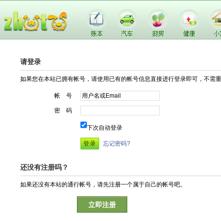
请登录
如果您在本站已拥有帐号，请使用已有的帐号信息直接进行登录即可，不需
帐 号
密 码
下次自动登录
忘记密码?
还没有注册吗？
如果还没有本站的通行帐号，请先注册一个属于自己的帐号吧。
立即注册