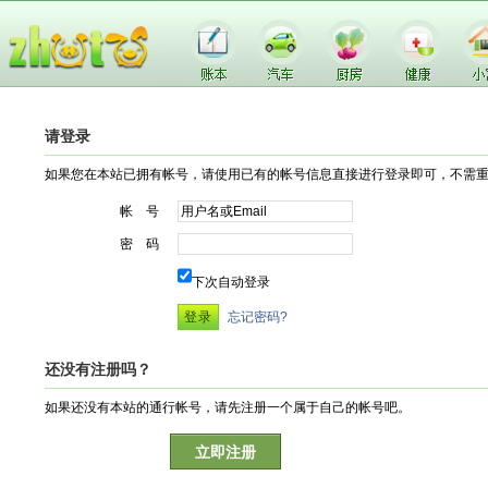
请登录
如果您在本站已拥有帐号，请使用已有的帐号信息直接进行登录即可，不需
帐 号
密 码
下次自动登录
忘记密码?
还没有注册吗？
如果还没有本站的通行帐号，请先注册一个属于自己的帐号吧。
立即注册