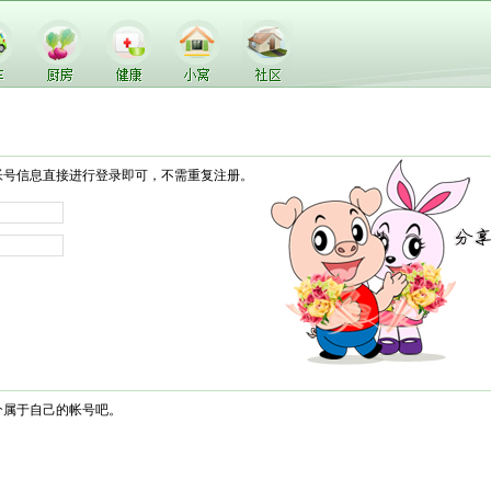
帐号信息直接进行登录即可，不需重复注册。
个属于自己的帐号吧。